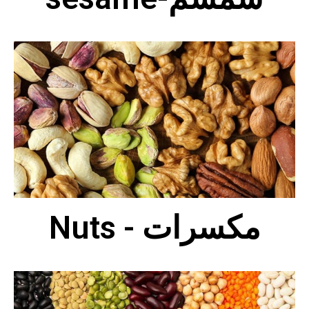
Nuts - مكسرات