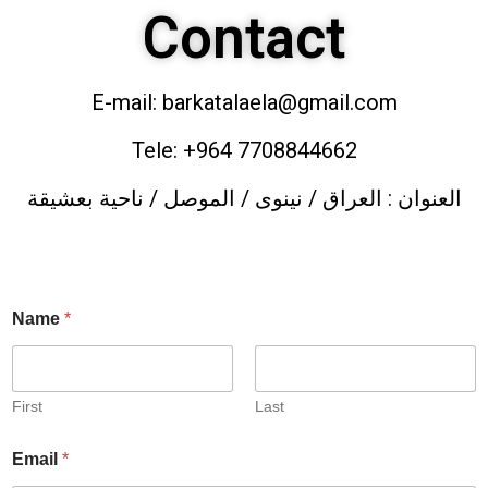
Contact
E-mail: barkatalaela@gmail.com
Tele: +964 7708844662
العنوان : العراق / نينوى / الموصل / ناحية بعشيقة
Name
*
First
Last
Email
*