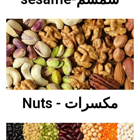
Nuts - مكسرات